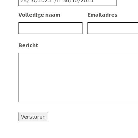
Volledige naam
Emailadres
Bericht