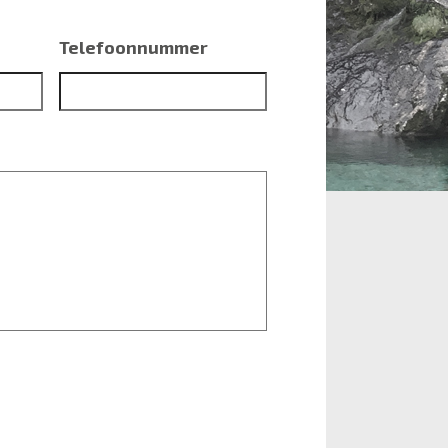
Telefoonnummer