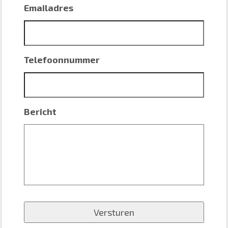
Emailadres
Telefoonnummer
Bericht