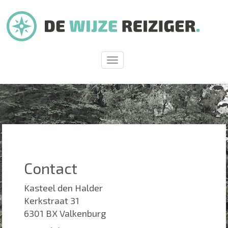
Toggle
navigation
Contact
Kasteel den Halder
Kerkstraat 31
6301 BX Valkenburg