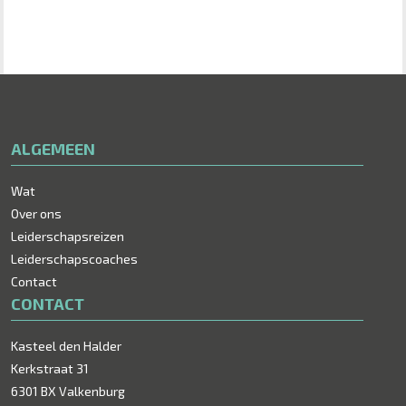
ALGEMEEN
Wat
Over ons
Leiderschapsreizen
Leiderschapscoaches
Contact
CONTACT
Kasteel den Halder
Kerkstraat 31
6301 BX Valkenburg