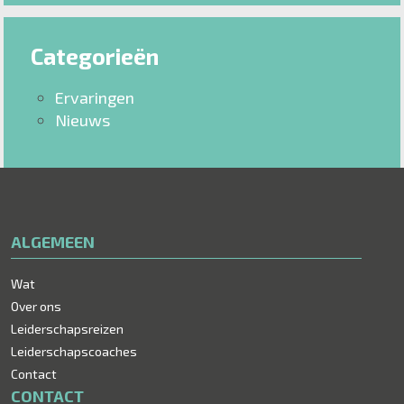
Categorieën
Ervaringen
Nieuws
ALGEMEEN
Wat
Over ons
Leiderschapsreizen
Leiderschapscoaches
Contact
CONTACT