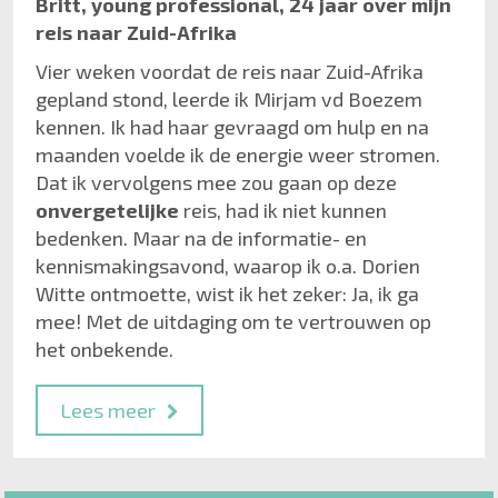
Britt, young professional, 24 jaar over mijn
reis naar Zuid-Afrika
Vier weken voordat de reis naar Zuid-Afrika
gepland stond, leerde ik Mirjam vd Boezem
kennen. Ik had haar gevraagd om hulp en na
maanden voelde ik de energie weer stromen.
Dat ik vervolgens mee zou gaan op deze
onvergetelijke
reis, had ik niet kunnen
bedenken. Maar na de informatie- en
kennismakingsavond, waarop ik o.a. Dorien
Witte ontmoette, wist ik het zeker: Ja, ik ga
mee! Met de uitdaging om te vertrouwen op
het onbekende.
Lees meer