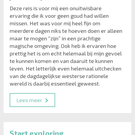
Deze reis is voor mij een onuitwisbare
ervaring die ik voor geen goud had willen
missen. Het was voor mij heel fijn om
meerdere dagen niks te hoeven doen er alleen
maar te mogen “zijn” in een prachtige
magische omgeving. Ook heb ik ervaren hoe
prettig het is om echt helemaal bij mijn gevoel
te kunnen komen en van daaruit te kunnen
leven. Het letterlijk even helemaal uitchecken
van de dagdagelijkse westerse rationele
wereld is daarbij essentieel geweest.
Lees meer
Start exploring